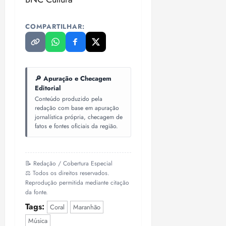
COMPARTILHAR:
🔎 Apuração e Checagem
Editorial
Conteúdo produzido pela
redação com base em apuração
jornalística própria, checagem de
fatos e fontes oficiais da região.
📝 Redação / Cobertura Especial
⚖️ Todos os direitos reservados.
Reprodução permitida mediante citação
da fonte.
Tags:
Coral
Maranhão
Música