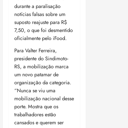
durante a paralisação
notícias falsas sobre um
suposto reajuste para R$
7,50, o que foi desmentido
oficialmente pelo iFood.
Para Valter Ferreira,
presidente do Sindimoto-
RS, a mobilização marca
um novo patamar de
organização da categoria.
“Nunca se viu uma
mobilização nacional desse
porte. Mostra que os
trabalhadores estão
cansados e querem ser