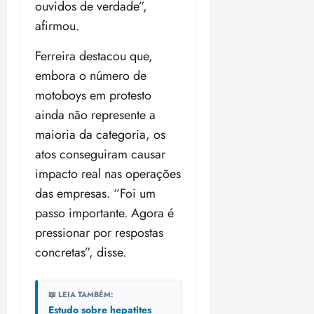
ouvidos de verdade”,
afirmou.
Ferreira destacou que,
embora o número de
motoboys em protesto
ainda não represente a
maioria da categoria, os
atos conseguiram causar
impacto real nas operações
das empresas. “Foi um
passo importante. Agora é
pressionar por respostas
concretas”, disse.
📖 LEIA TAMBÉM:
Estudo sobre hepatites