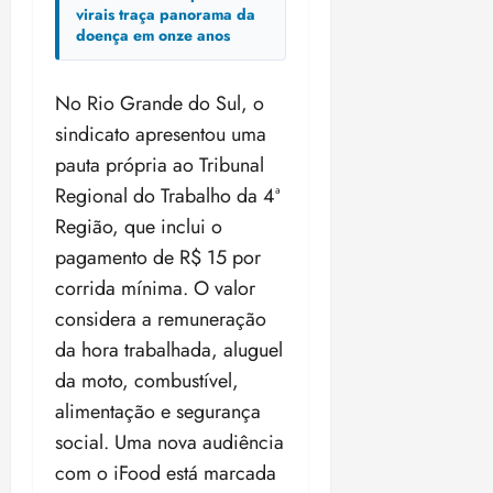
virais traça panorama da
doença em onze anos
No Rio Grande do Sul, o
sindicato apresentou uma
pauta própria ao Tribunal
Regional do Trabalho da 4ª
Região, que inclui o
pagamento de R$ 15 por
corrida mínima. O valor
considera a remuneração
da hora trabalhada, aluguel
da moto, combustível,
alimentação e segurança
social. Uma nova audiência
com o iFood está marcada