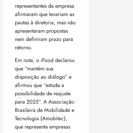
representantes da empresa
afirmaram que levariam as
pautas à diretoria, mas não
apresentaram propostas
nem definiram prazo para
retorno.
Em nota, o iFood declarou
que “mantém sua
disposição ao diálogo” e
afirmou que “estuda a
possibilidade de reajuste
para 2025”. A Associação
Brasileira de Mobilidade e
Tecnologia (Amobitec),
que representa empresas