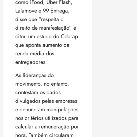
como iFood, Uber Flash,
Lalamove e 99 Entrega,
disse que “respeita o
direito de manifestação” e
citou um estudo do Cebrap
que aponta aumento da
renda média dos
entregadores.
As lideranças do
movimento, no entanto,
contestam os dados
divulgados pelas empresas
e denunciam manipulações
nos critérios utilizados para
calcular a remuneração por
hora. Também circularam