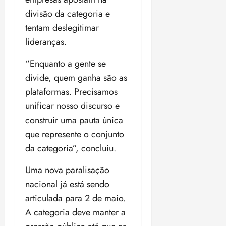
divisão da categoria e
tentam deslegitimar
lideranças.
“Enquanto a gente se
divide, quem ganha são as
plataformas. Precisamos
unificar nosso discurso e
construir uma pauta única
que represente o conjunto
da categoria”, concluiu.
Uma nova paralisação
nacional já está sendo
articulada para 2 de maio.
A categoria deve manter a