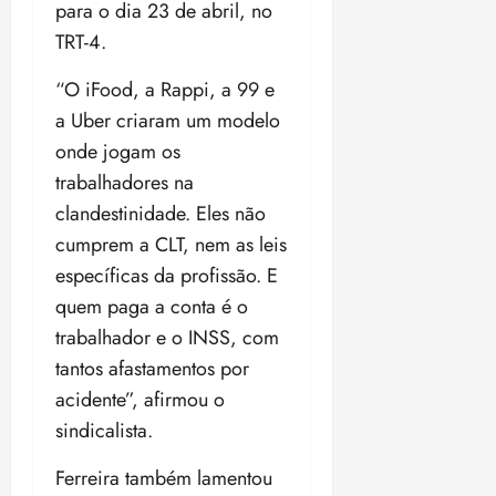
para o dia 23 de abril, no
TRT-4.
“O iFood, a Rappi, a 99 e
a Uber criaram um modelo
onde jogam os
trabalhadores na
clandestinidade. Eles não
cumprem a CLT, nem as leis
específicas da profissão. E
quem paga a conta é o
trabalhador e o INSS, com
tantos afastamentos por
acidente”, afirmou o
sindicalista.
Ferreira também lamentou