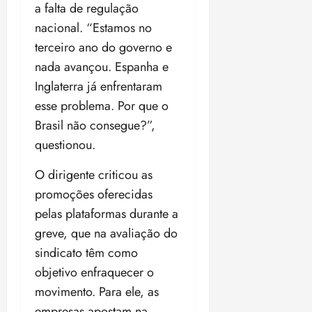
a falta de regulação
nacional. “Estamos no
terceiro ano do governo e
nada avançou. Espanha e
Inglaterra já enfrentaram
esse problema. Por que o
Brasil não consegue?”,
questionou.
O dirigente criticou as
promoções oferecidas
pelas plataformas durante a
greve, que na avaliação do
sindicato têm como
objetivo enfraquecer o
movimento. Para ele, as
empresas apostam na