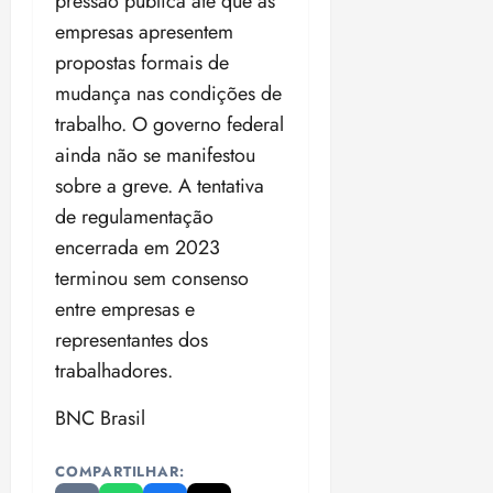
pressão pública até que as
empresas apresentem
propostas formais de
mudança nas condições de
trabalho. O governo federal
ainda não se manifestou
sobre a greve. A tentativa
de regulamentação
encerrada em 2023
terminou sem consenso
entre empresas e
representantes dos
trabalhadores.
BNC Brasil
COMPARTILHAR: