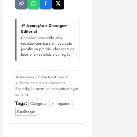
🔎 Apuração e Checagem
Editorial
Conteúdo produzido pela
redação com base em apuração
jornalística própria, checagem de
fatos e fontes oficiais da região.
📝 Redação / Cobertura Especial
⚖️ Todos os direitos reservados.
Reprodução permitida mediante citação
da fonte.
Tags:
Categoria
Entregadores
Paralisação